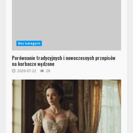
Bez kategorii
Porównanie tradycyjnych i nowoczesnych przepisów
na korbacze wędzone
2026-07-22
28