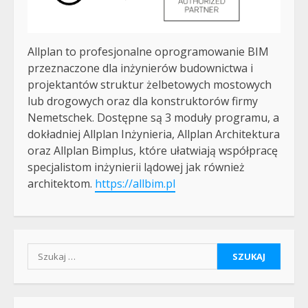
Allplan to profesjonalne oprogramowanie BIM
przeznaczone dla inżynierów budownictwa i
projektantów struktur żelbetowych mostowych
lub drogowych oraz dla konstruktorów firmy
Nemetschek. Dostępne są 3 moduły programu, a
dokładniej Allplan Inżynieria, Allplan Architektura
oraz Allplan Bimplus, które ułatwiają współpracę
specjalistom inżynierii lądowej jak również
architektom.
https://allbim.pl
Szukaj: