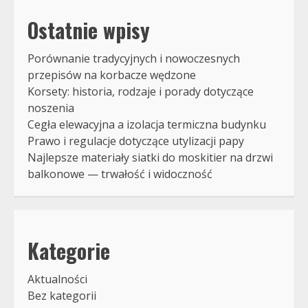
Ostatnie wpisy
Porównanie tradycyjnych i nowoczesnych
przepisów na korbacze wędzone
Korsety: historia, rodzaje i porady dotyczące
noszenia
Cegła elewacyjna a izolacja termiczna budynku
Prawo i regulacje dotyczące utylizacji papy
Najlepsze materiały siatki do moskitier na drzwi
balkonowe — trwałość i widoczność
Kategorie
Aktualności
Bez kategorii