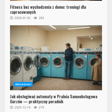
Fitness bez wychodzenia z domu: treningi dla
zapracowanych
2026-01-02
283
Aktualności
Jak obsługiwać automaty w Pralnia Samoobsługowa
Gorzów — praktyczny poradnik
2025-12-19
279