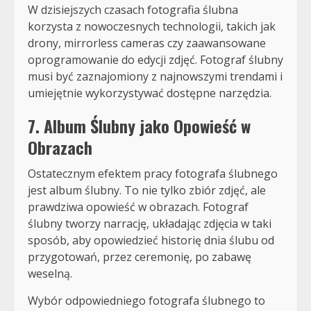
W dzisiejszych czasach fotografia ślubna
korzysta z nowoczesnych technologii, takich jak
drony, mirrorless cameras czy zaawansowane
oprogramowanie do edycji zdjęć. Fotograf ślubny
musi być zaznajomiony z najnowszymi trendami i
umiejętnie wykorzystywać dostępne narzędzia.
7. Album Ślubny jako Opowieść w
Obrazach
Ostatecznym efektem pracy fotografa ślubnego
jest album ślubny. To nie tylko zbiór zdjęć, ale
prawdziwa opowieść w obrazach. Fotograf
ślubny tworzy narrację, układając zdjęcia w taki
sposób, aby opowiedzieć historię dnia ślubu od
przygotowań, przez ceremonię, po zabawę
weselną.
Wybór odpowiedniego fotografa ślubnego to