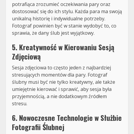
potrafiąca zrozumieć oczekiwania pary oraz
dostosować się do ich stylu. Każda para ma swoją
unikalną historię i indywidualne potrzeby.
Fotograf powinien być w stanie wydobyć to, co
sprawia, że dany ślub jest wyjątkowy.
5. Kreatywność w Kierowaniu Sesją
Zdjęciową
Sesja zdjęciowa to często jeden z najbardziej
stresujących momentów dla pary. Fotograf
ślubny musi być nie tylko kreatywny, ale także
umiejętnie kierować i sprawić, aby sesja była
przyjemnością, a nie dodatkowym źródłem
stresu.
6. Nowoczesne Technologie w Służbie
Fotografii Ślubnej