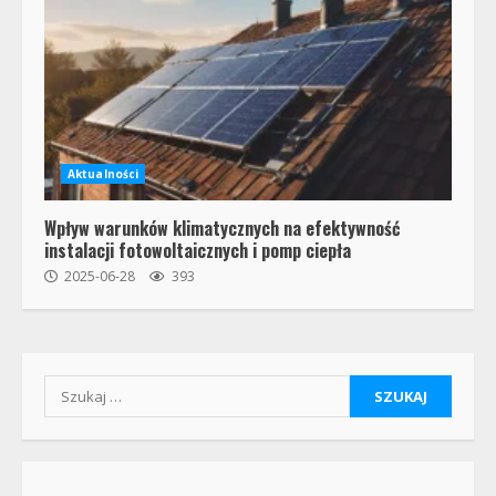
Aktualności
Wpływ warunków klimatycznych na efektywność
instalacji fotowoltaicznych i pomp ciepła
2025-06-28
393
Szukaj: