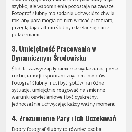
szybko, ale wspomnienia pozostają na zawsze.
Fotograf ślubny ma zadanie uchwycić te chwile
tak, aby para mogła do nich wracać przez lata,
przeglądając album ślubny i dzieląc się nim z
pokoleniami.
3. Umiejętność Pracowania w
Dynamicznym Środowisku
Ślub to zazwyczaj dynamiczne wydarzenie, pełne
ruchu, emocji i spontanicznych momentów.
Fotograf ślubny musi być gotów na różne
sytuacje, umiejętnie reagować na zmienne
warunki oświetleniowe i być dyskretny,
jednocześnie uchwycając każdy ważny moment.
4. Zrozumienie Pary i Ich Oczekiwań
Dobry fotograf ślubny to również osoba