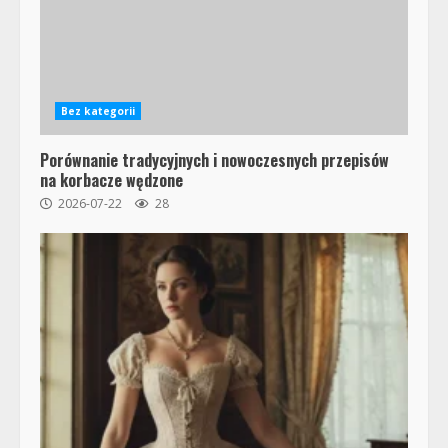
Bez kategorii
Porównanie tradycyjnych i nowoczesnych przepisów
na korbacze wędzone
2026-07-22
28