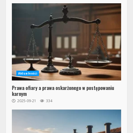
Aktualności
Prawa ofiary a prawa oskarżonego w postępowaniu
karnym
2025-09-21
334