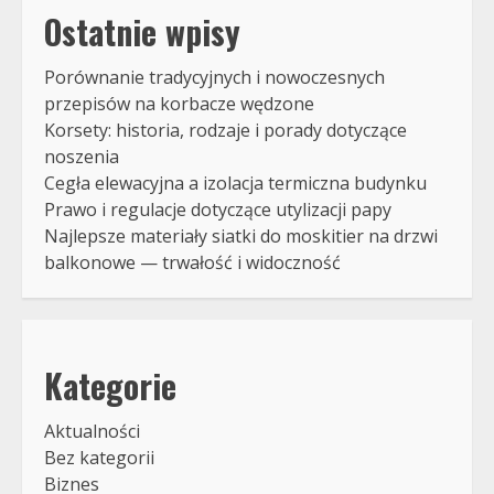
Ostatnie wpisy
Porównanie tradycyjnych i nowoczesnych
przepisów na korbacze wędzone
Korsety: historia, rodzaje i porady dotyczące
noszenia
Cegła elewacyjna a izolacja termiczna budynku
Prawo i regulacje dotyczące utylizacji papy
Najlepsze materiały siatki do moskitier na drzwi
balkonowe — trwałość i widoczność
Kategorie
Aktualności
Bez kategorii
Biznes