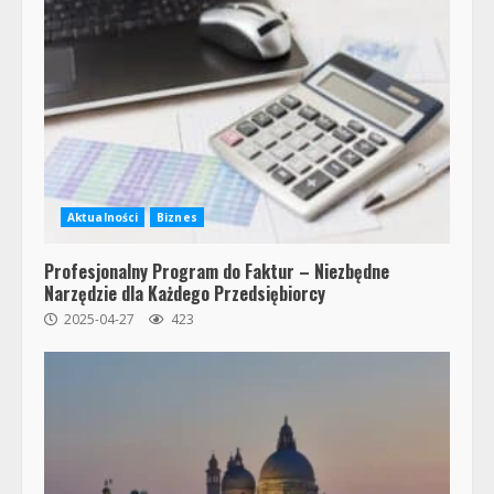
Aktualności
Biznes
Profesjonalny Program do Faktur – Niezbędne
Narzędzie dla Każdego Przedsiębiorcy
2025-04-27
423