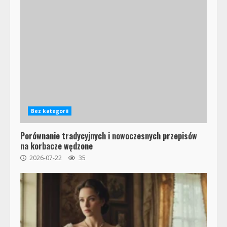
Bez kategorii
Porównanie tradycyjnych i nowoczesnych przepisów
na korbacze wędzone
2026-07-22
35