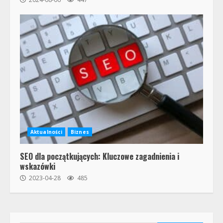
Aktualności
Biznes
SEO dla początkujących: Kluczowe zagadnienia i
wskazówki
2023-04-28
485