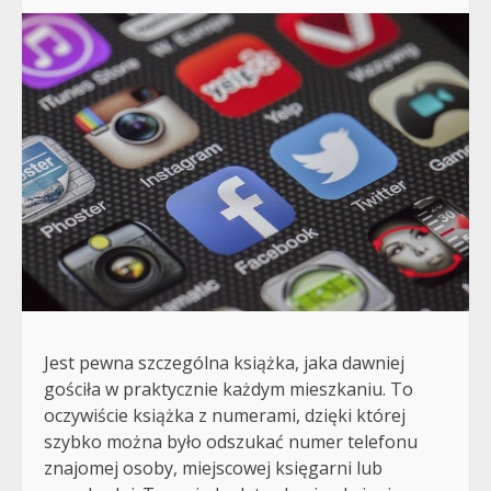
Jest pewna szczególna książka, jaka dawniej
gościła w praktycznie każdym mieszkaniu. To
oczywiście książka z numerami, dzięki której
szybko można było odszukać numer telefonu
znajomej osoby, miejscowej księgarni lub