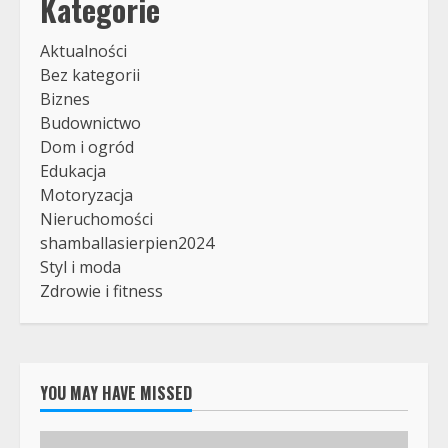
Kategorie
Aktualności
Bez kategorii
Biznes
Budownictwo
Dom i ogród
Edukacja
Motoryzacja
Nieruchomości
shamballasierpien2024
Styl i moda
Zdrowie i fitness
YOU MAY HAVE MISSED