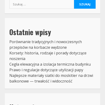
Szukaj:
Ostatnie wpisy
Porównanie tradycyjnych i nowoczesnych
przepisów na korbacze wędzone
Korsety: historia, rodzaje i porady dotyczące
noszenia
Cegła elewacyjna a izolacja termiczna budynku
Prawo i regulacje dotyczące utylizacji papy
Najlepsze materiały siatki do moskitier na drzwi
balkonowe — trwałość i widoczność